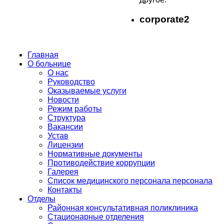
corporate2
Главная
О больнице
О нас
Руководство
Оказываемые услуги
Новости
Режим работы
Структура
Вакансии
Устав
Лицензии
Нормативные документы
Противодействие коррупции
Галерея
Список медицинского персонала персонала
Контакты
Отделы
Районная консультативная поликлиника
Стационарные отделения