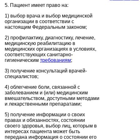
5. Пациент имеет право на:
1) выбор врача и выбор медицинской
организации в соответствии с
настоящим Федеральным законом;
2) профилактику, диагностику, лечение,
медицинскую реабилитацию в
медицинских организациях в условиях,
соответствующих санитарно-
гигиеническим
требованиям
;
3) получение консультаций врачей-
специалистов;
4) облегчение боли, связанной с
заболеванием и (или) медицинским
вмешательством, доступными методами
и лекарственными препаратами;
5) получение информации о своих
правах и обязанностях, состоянии
своего здоровья, выбор лиц, которым в
интересах пациента может быть
передана информация о состоянии его