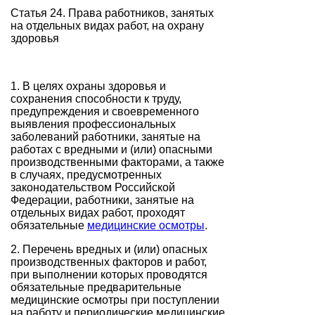
Статья 24. Права работников, занятых
на отдельных видах работ, на охрану
здоровья
1. В целях охраны здоровья и
сохранения способности к труду,
предупреждения и своевременного
выявления профессиональных
заболеваний работники, занятые на
работах с вредными и (или) опасными
производственными факторами, а также
в случаях, предусмотренных
законодательством Российской
Федерации, работники, занятые на
отдельных видах работ, проходят
обязательные
медицинские осмотры
.
2. Перечень вредных и (или) опасных
производственных факторов и работ,
при выполнении которых проводятся
обязательные предварительные
медицинские осмотры при поступлении
на работу и периодические медицинские