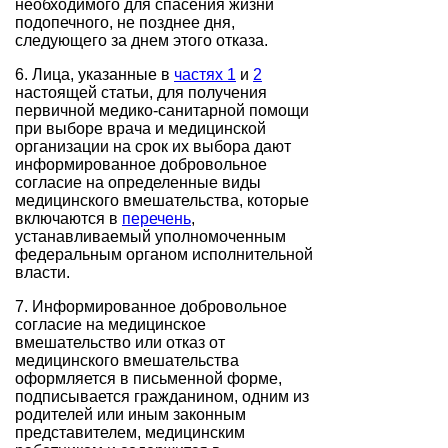
необходимого для спасения жизни
подопечного, не позднее дня,
следующего за днем этого отказа.
6. Лица, указанные в
частях 1
и
2
настоящей статьи, для получения
первичной медико-санитарной помощи
при выборе врача и медицинской
организации на срок их выбора дают
информированное добровольное
согласие на определенные виды
медицинского вмешательства, которые
включаются в
перечень
,
устанавливаемый уполномоченным
федеральным органом исполнительной
власти.
7. Информированное добровольное
согласие на медицинское
вмешательство или отказ от
медицинского вмешательства
оформляется в письменной форме,
подписывается гражданином, одним из
родителей или иным законным
представителем, медицинским