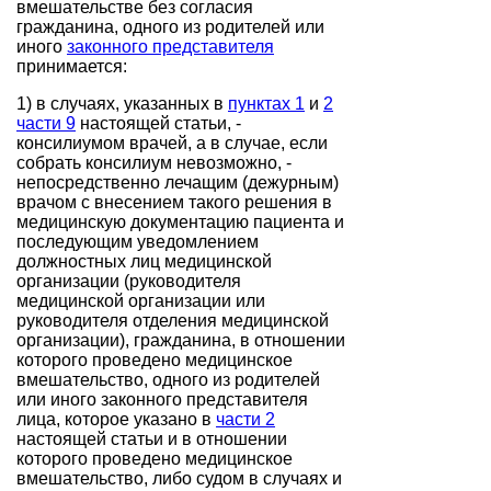
вмешательстве без согласия
гражданина, одного из родителей или
иного
законного представителя
принимается:
1) в случаях, указанных в
пунктах 1
и
2
части 9
настоящей статьи, -
консилиумом врачей, а в случае, если
собрать консилиум невозможно, -
непосредственно лечащим (дежурным)
врачом с внесением такого решения в
медицинскую документацию пациента и
последующим уведомлением
должностных лиц медицинской
организации (руководителя
медицинской организации или
руководителя отделения медицинской
организации), гражданина, в отношении
которого проведено медицинское
вмешательство, одного из родителей
или иного законного представителя
лица, которое указано в
части 2
настоящей статьи и в отношении
которого проведено медицинское
вмешательство, либо судом в случаях и