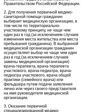
Правительством Российской Федерации.
2. Для получения первичной медико-
санитарной помощи гражданин
выбирает медицинскую организацию, в
том числе по территориально-
участковому принципу, не чаще чем
один раз в год (за исключением случаев
изменения места жительства или места
пребывания гражданина). В выбранной
медицинской организации гражданин
осуществляет выбор не чаще чем один
раз в год (за исключением случаев
замены медицинской организации)
врача-терапевта, врача-терапевта
участкового, врача-педиатра, врача-
педиатра участкового, врача общей
практики (семейного врача) или
фельдшера путем подачи заявления
лично или через своего представителя
на имя руководителя медицинской
организации.
3. Оказание первичной
специализированной медико-