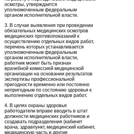
осмотры, утверждается
уполномоченным федеральным
органом исполнительной власти.
3. В случае выявления при проведении
обязательных медицинских осмотров
медицинских противопоказаний к
осуществлению отдельных видов работ,
перечень которых устанавливается
уполномоченным федеральным
органом исполнительной власти,
работник может быть признан
врачебной комиссией медицинской
организации на основании результатов
экспертизы профессиональной
пригодности временно или постоянно
непригодным по состоянию здоровья к
выполнению отдельных видов работ.
4. В целях охраны здоровья
работодатели вправе вводить в штат
должности медицинских работников и
создавать подразделения (кабинет
врача, здравпункт, медицинский кабинет,
медицинскую часть и другие