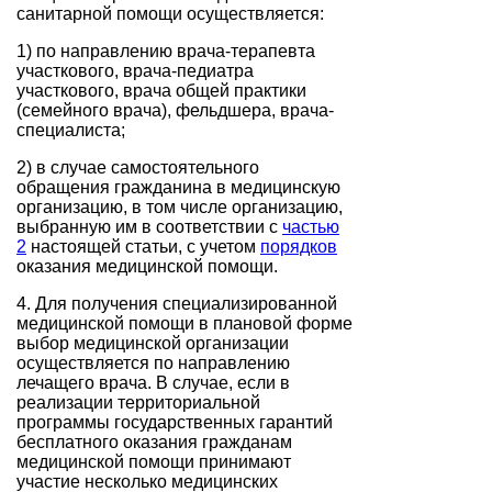
санитарной помощи осуществляется:
1) по направлению врача-терапевта
участкового, врача-педиатра
участкового, врача общей практики
(семейного врача), фельдшера, врача-
специалиста;
2) в случае самостоятельного
обращения гражданина в медицинскую
организацию, в том числе организацию,
выбранную им в соответствии с
частью
2
настоящей статьи, с учетом
порядков
оказания медицинской помощи.
4. Для получения специализированной
медицинской помощи в плановой форме
выбор медицинской организации
осуществляется по направлению
лечащего врача. В случае, если в
реализации территориальной
программы государственных гарантий
бесплатного оказания гражданам
медицинской помощи принимают
участие несколько медицинских