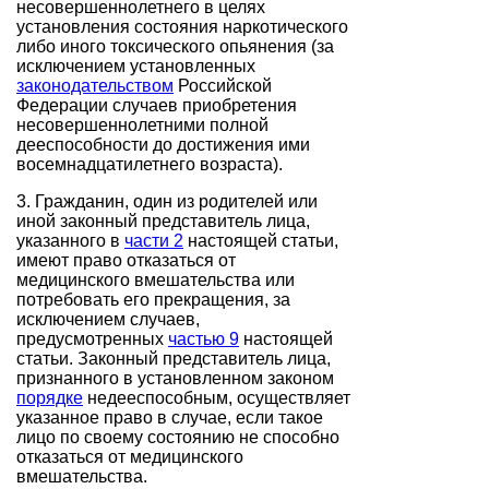
несовершеннолетнего в целях
установления состояния наркотического
либо иного токсического опьянения (за
исключением установленных
законодательством
Российской
Федерации случаев приобретения
несовершеннолетними полной
дееспособности до достижения ими
восемнадцатилетнего возраста).
3. Гражданин, один из родителей или
иной законный представитель лица,
указанного в
части 2
настоящей статьи,
имеют право отказаться от
медицинского вмешательства или
потребовать его прекращения, за
исключением случаев,
предусмотренных
частью 9
настоящей
статьи. Законный представитель лица,
признанного в установленном законом
порядке
недееспособным, осуществляет
указанное право в случае, если такое
лицо по своему состоянию не способно
отказаться от медицинского
вмешательства.