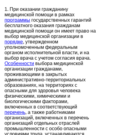
1. При оказании гражданину
медицинской помощи в рамках
программы
государственных гарантий
бесплатного оказания гражданам
медицинской помощи он имеет право на
выбор медицинской организации в
порядке
, утвержденном
уполномоченным федеральным
органом исполнительной власти, и на
выбор врача с учетом согласия врача.
Особенности
выбора медицинской
организации гражданами,
проживающими в закрытых
административно-территориальных
образованиях, на территориях с
опасными для здоровья человека
физическими, химическими и
биологическими факторами,
включенных в соответствующий
перечень
, а также работниками
организаций, включенных в перечень
организаций отдельных отраслей
промышленности с особо опасными
условиями труда, устанавливаются