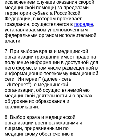
исключением случаев оказания скорой
медицинской помощи) за пределами
территории субъекта Российской
Федерации, в котором проживает
гражданин, осуществляется в
порядке
,
устанавливаемом уполномоченным
федеральным органом исполнительной
власти.
7. При выборе врача и медицинской
организации гражданин имеет право на
получение информации в доступной для
него форме, в том числе размещенной в
информационно-телекоммуникационной
сети "Интернет" (далее - сеть
"Интернет"), о медицинской
организации, об осуществляемой ею
медицинской деятельности и о врачах,
об уровне их образования и
квалификации.
8. Выбор врача и медицинской
организации военнослужащими и
лицами, приравненными по
медицинскому обеспечению к