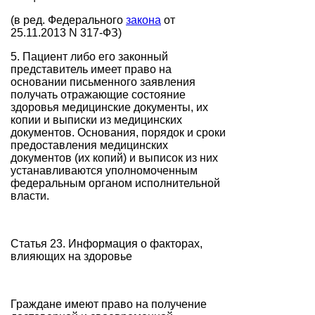
(в ред. Федерального
закона
от
25.11.2013 N 317-ФЗ)
5. Пациент либо его законный
представитель имеет право на
основании письменного заявления
получать отражающие состояние
здоровья медицинские документы, их
копии и выписки из медицинских
документов. Основания, порядок и сроки
предоставления медицинских
документов (их копий) и выписок из них
устанавливаются уполномоченным
федеральным органом исполнительной
власти.
Статья 23. Информация о факторах,
влияющих на здоровье
Граждане имеют право на получение