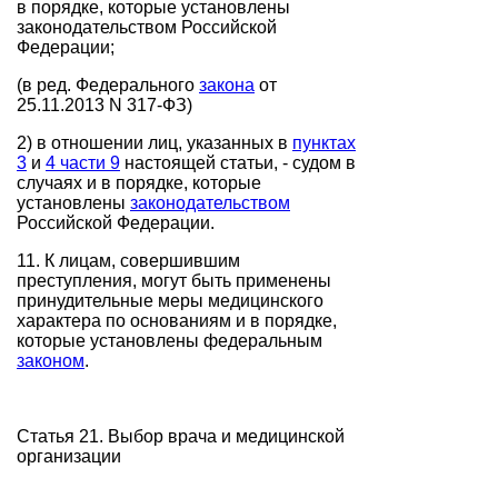
в порядке, которые установлены
законодательством Российской
Федерации;
(в ред. Федерального
закона
от
25.11.2013 N 317-ФЗ)
2) в отношении лиц, указанных в
пунктах
3
и
4 части 9
настоящей статьи, - судом в
случаях и в порядке, которые
установлены
законодательством
Российской Федерации.
11. К лицам, совершившим
преступления, могут быть применены
принудительные меры медицинского
характера по основаниям и в порядке,
которые установлены федеральным
законом
.
Статья 21. Выбор врача и медицинской
организации