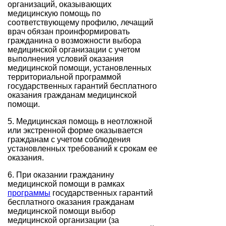
организаций, оказывающих
медицинскую помощь по
соответствующему профилю, лечащий
врач обязан проинформировать
гражданина о возможности выбора
медицинской организации с учетом
выполнения условий оказания
медицинской помощи, установленных
территориальной программой
государственных гарантий бесплатного
оказания гражданам медицинской
помощи.
5. Медицинская помощь в неотложной
или экстренной форме оказывается
гражданам с учетом соблюдения
установленных требований к срокам ее
оказания.
6. При оказании гражданину
медицинской помощи в рамках
программы
государственных гарантий
бесплатного оказания гражданам
медицинской помощи выбор
медицинской организации (за