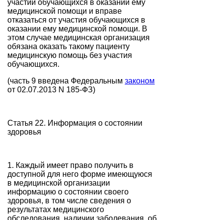
участии обучающихся в оказании ему
медицинской помощи и вправе
отказаться от участия обучающихся в
оказании ему медицинской помощи. В
этом случае медицинская организация
обязана оказать такому пациенту
медицинскую помощь без участия
обучающихся.
(часть 9 введена Федеральным
законом
от 02.07.2013 N 185-ФЗ)
Статья 22. Информация о состоянии
здоровья
1. Каждый имеет право получить в
доступной для него форме имеющуюся
в медицинской организации
информацию о состоянии своего
здоровья, в том числе сведения о
результатах медицинского
обследования, наличии заболевания, об