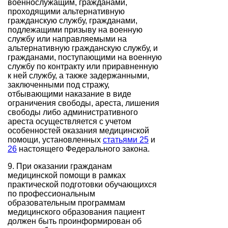
военнослужащим, гражданами,
проходящими альтернативную
гражданскую службу, гражданами,
подлежащими призыву на военную
службу или направляемыми на
альтернативную гражданскую службу, и
гражданами, поступающими на военную
службу по контракту или приравненную
к ней службу, а также задержанными,
заключенными под стражу,
отбывающими наказание в виде
ограничения свободы, ареста, лишения
свободы либо административного
ареста осуществляется с учетом
особенностей оказания медицинской
помощи, установленных
статьями 25
и
26
настоящего Федерального закона.
9. При оказании гражданам
медицинской помощи в рамках
практической подготовки обучающихся
по профессиональным
образовательным программам
медицинского образования пациент
должен быть проинформирован об