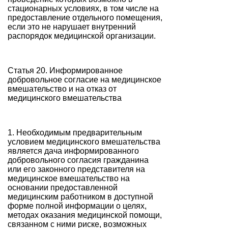
стационарных условиях, в том числе на
предоставление отдельного помещения,
если это не нарушает внутренний
распорядок медицинской организации.
Статья 20. Информированное
добровольное согласие на медицинское
вмешательство и на отказ от
медицинского вмешательства
1. Необходимым предварительным
условием медицинского вмешательства
является дача информированного
добровольного согласия гражданина
или его законного представителя на
медицинское вмешательство на
основании предоставленной
медицинским работником в доступной
форме полной информации о целях,
методах оказания медицинской помощи,
связанном с ними риске, возможных