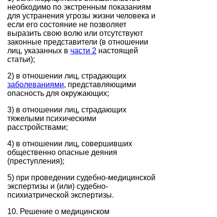
необходимо по экстренным показаниям
для устранения угрозы жизни человека и
если его состояние не позволяет
выразить свою волю или отсутствуют
законные представители (в отношении
лиц, указанных в
части 2
настоящей
статьи);
2) в отношении лиц, страдающих
заболеваниями
, представляющими
опасность для окружающих;
3) в отношении лиц, страдающих
тяжелыми психическими
расстройствами;
4) в отношении лиц, совершивших
общественно опасные деяния
(преступления);
5) при проведении судебно-медицинской
экспертизы и (или) судебно-
психиатрической экспертизы.
10. Решение о медицинском