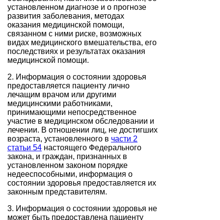
установленном диагнозе и о прогнозе
развития заболевания, методах
оказания медицинской помощи,
связанном с ними риске, возможных
видах медицинского вмешательства, его
последствиях и результатах оказания
медицинской помощи.
2. Информация о состоянии здоровья
предоставляется пациенту лично
лечащим врачом или другими
медицинскими работниками,
принимающими непосредственное
участие в медицинском обследовании и
лечении. В отношении лиц, не достигших
возраста, установленного в
части 2
статьи 54
настоящего Федерального
закона, и граждан, признанных в
установленном законом порядке
недееспособными, информация о
состоянии здоровья предоставляется их
законным представителям.
3. Информация о состоянии здоровья не
может быть предоставлена пациенту