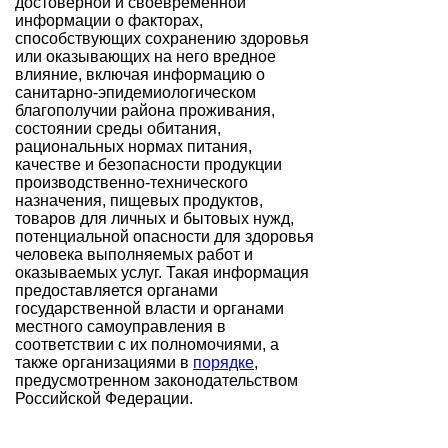
достоверной и своевременной
информации о факторах,
способствующих сохранению здоровья
или оказывающих на него вредное
влияние, включая информацию о
санитарно-эпидемиологическом
благополучии района проживания,
состоянии среды обитания,
рациональных нормах питания,
качестве и безопасности продукции
производственно-технического
назначения, пищевых продуктов,
товаров для личных и бытовых нужд,
потенциальной опасности для здоровья
человека выполняемых работ и
оказываемых услуг. Такая информация
предоставляется органами
государственной власти и органами
местного самоуправления в
соответствии с их полномочиями, а
также организациями в
порядке
,
предусмотренном законодательством
Российской Федерации.