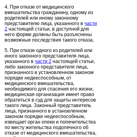
4. При отказе от медицинского
вмешательства гражданину, одному из
родителей или иному законному
представителю лица, указанного в
части
2
настоящей статьи, в доступной для
него форме должны быть разъяснены
возможные последствия такого отказа.
5. При отказе одного из родителей или
иного законного представителя лица,
указанного в
части 2
настоящей статьи,
либо законного представителя лица,
признанного в установленном законом
порядке недееспособным, от
медицинского вмешательства,
необходимого для спасения его жизни,
медицинская организация имеет право
обратиться в суд для защиты интересов
такого лица. Законный представитель
лица, признанного в установленном
законом порядке недееспособным,
извещает орган опеки и попечительства
по месту жительства подопечного об
отказе от медицинского вмешательства,