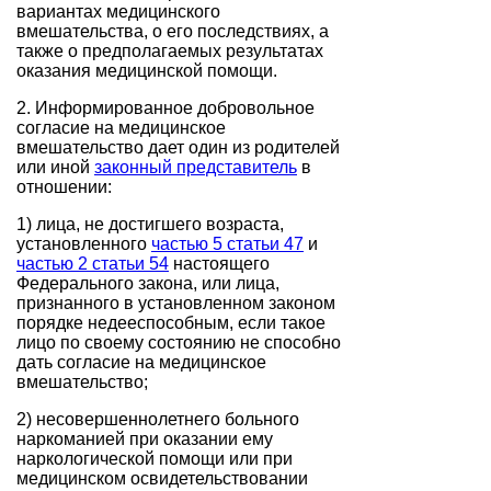
вариантах медицинского
вмешательства, о его последствиях, а
также о предполагаемых результатах
оказания медицинской помощи.
2. Информированное добровольное
согласие на медицинское
вмешательство дает один из родителей
или иной
законный представитель
в
отношении:
1) лица, не достигшего возраста,
установленного
частью 5 статьи 47
и
частью 2 статьи 54
настоящего
Федерального закона, или лица,
признанного в установленном законом
порядке недееспособным, если такое
лицо по своему состоянию не способно
дать согласие на медицинское
вмешательство;
2) несовершеннолетнего больного
наркоманией при оказании ему
наркологической помощи или при
медицинском освидетельствовании