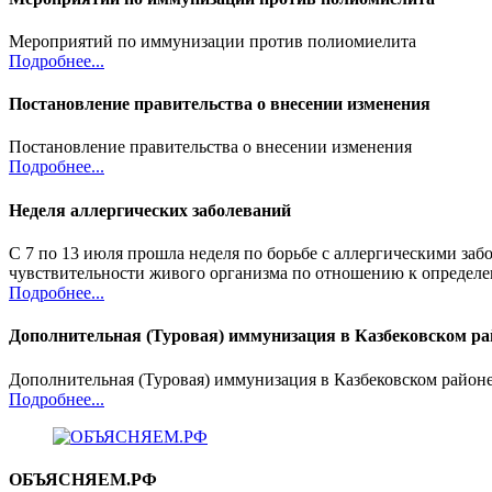
Мероприятий по иммунизации против полиомиелита
Подробнее...
Постановление правительства о внесении изменения
Постановление правительства о внесении изменения
Подробнее...
Неделя аллергических заболеваний
С 7 по 13 июля прошла неделя по борьбе с аллергическими заб
чувствительности живого организма по отношению к определен
Подробнее...
Дополнительная (Туровая) иммунизация в Казбековском ра
Дополнительная (Туровая) иммунизация в Казбековском район
Подробнее...
ОБЪЯСНЯЕМ.РФ