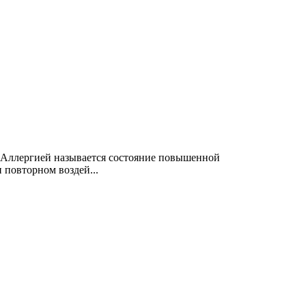
ей Аллергией называется состояние повышенной
 повторном воздей...