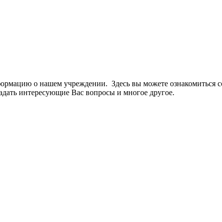
рмацию о нашем учреждении. Здесь вы можете ознакомиться со
задать интересующие Вас вопросы и многое другое.