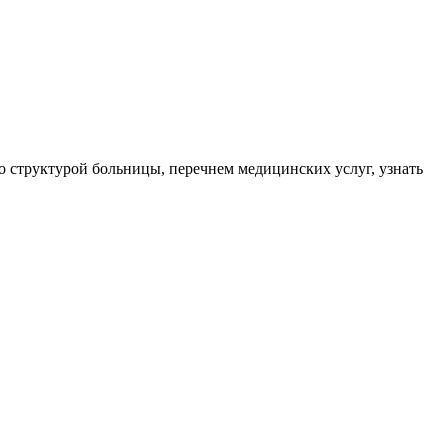
 структурой больницы, перечнем медицинских услуг, узнать